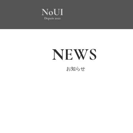
NEWS
お知らせ