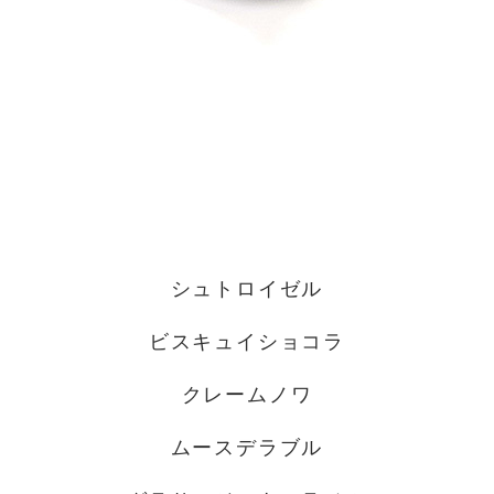
シュトロイゼル
ビスキュイショコラ
クレームノワ
ムースデラブル