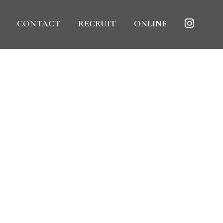
CONTACT
RECRUIT
ONLINE