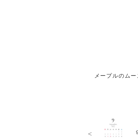
メープルのムー
<