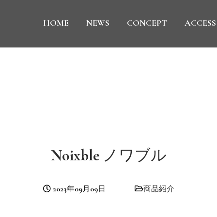
HOME
NEWS
CONCEPT
ACCESS
Noixble ノワブル
2023年09月09日
商品紹介