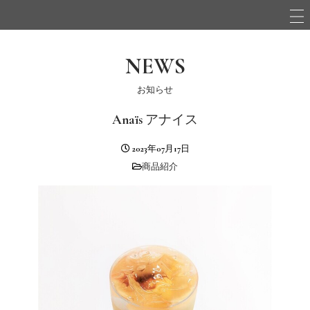
NEWS
お知らせ
Anaïs アナイス
2023年07月17日
商品紹介