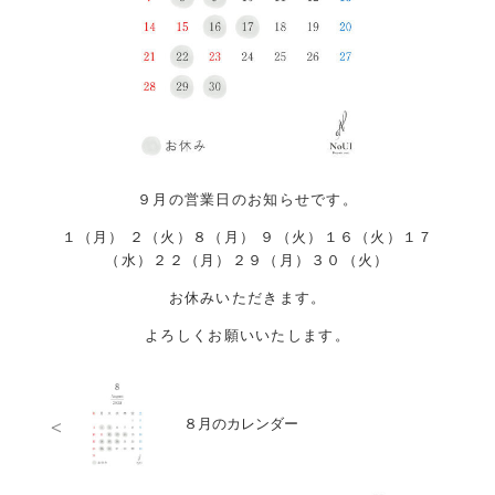
９月の営業日のお知らせです。
１（月） ２（火）８（月） ９（火）１６（火）１７
（水）２２（月）２９（月）３０（火）
お休みいただきます。
よろしくお願いいたします。
<
８月のカレンダー