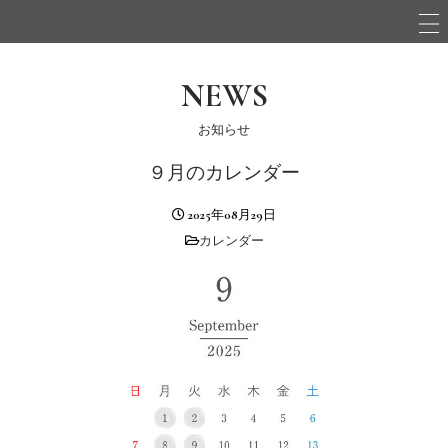
NEWS
お知らせ
９月のカレンダー
2025年08月29日
カレンダー