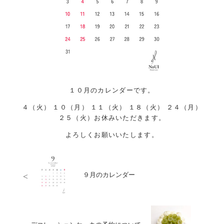
１０月のカレンダーです。
４（火） １０（月） １１（火） １８（火） ２４（月）
２５（火）お休みいただきます。
よろしくお願いいたします。
<
９月のカレンダー