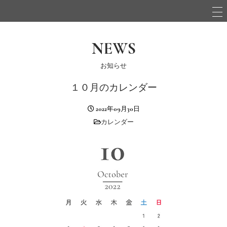
NEWS
お知らせ
１０月のカレンダー
2022年09月30日
カレンダー