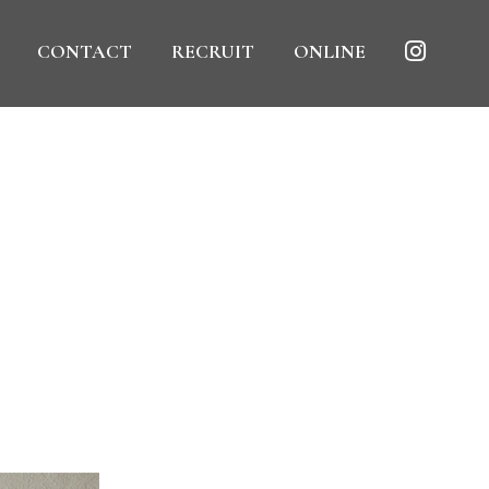
CONTACT
RECRUIT
ONLINE