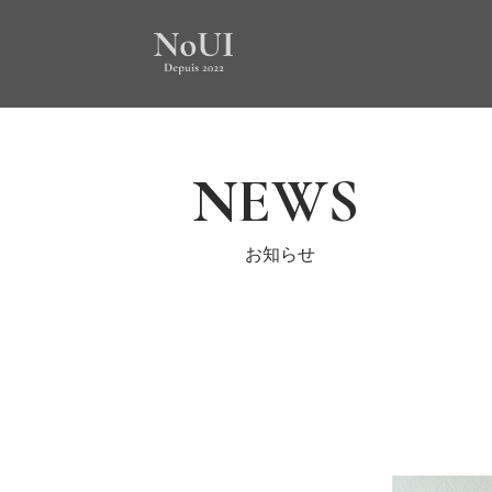
NEWS
お知らせ